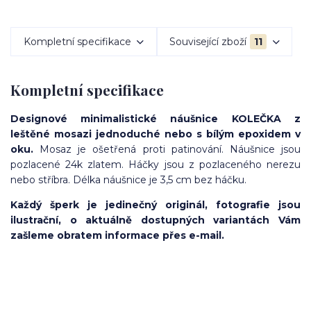
Kompletní specifikace
Související zboží
11
Kompletní specifikace
Designové minimalistické náušnice KOLEČKA z
leštěné mosazi jednoduché nebo s bílým epoxidem v
oku.
Mosaz je ošetřená proti patinování. Náušnice jsou
pozlacené 24k zlatem. Háčky jsou z pozlaceného nerezu
nebo stříbra. Délka náušnice je 3,5 cm bez háčku.
Každý šperk je jedinečný originál, fotografie jsou
ilustrační, o aktuálně dostupných variantách Vám
zašleme obratem informace přes e-mail.