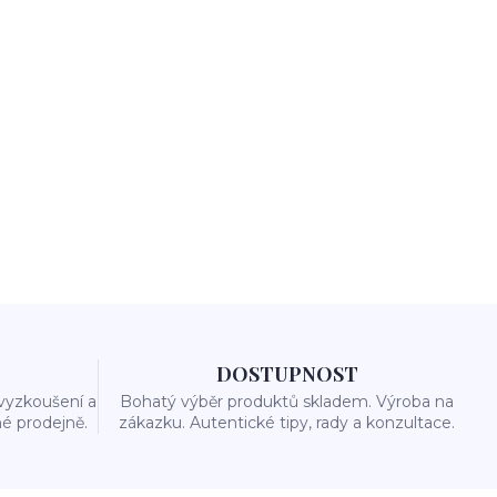
DOSTUPNOST
vyzkoušení a
Bohatý výběr produktů skladem. Výroba na
é prodejně.
zákazku. Autentické tipy, rady a konzultace.