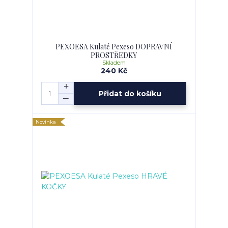
PEXOESA Kulaté Pexeso DOPRAVNÍ
PROSTŘEDKY
Skladem
240 Kč
Přidat do košíku
Novinka