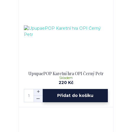
UpupaePOP Karetní hra OPI Černý Petr
Skladem
220 Kč
Přidat do košíku