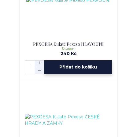
PEXOESA Kulaté Pexeso HLAVOUNI
Skladem
240 Kč
Přidat do košíku