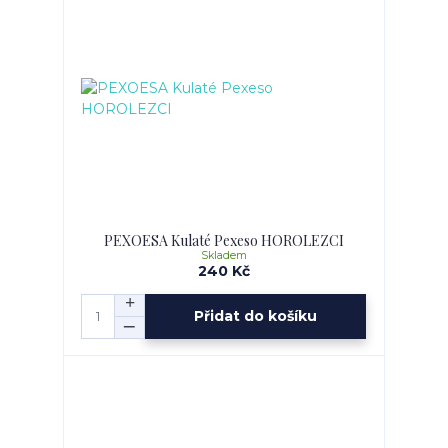
PEXOESA Kulaté Pexeso HOROLEZCI
Skladem
240 Kč
Přidat do košíku