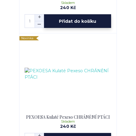
Skladem
240 Kč
Přidat do košíku
Novinka
PEXOESA Kulaté Pexeso CHRÁNĚNÍ PTÁCI
Skladem
240 Kč