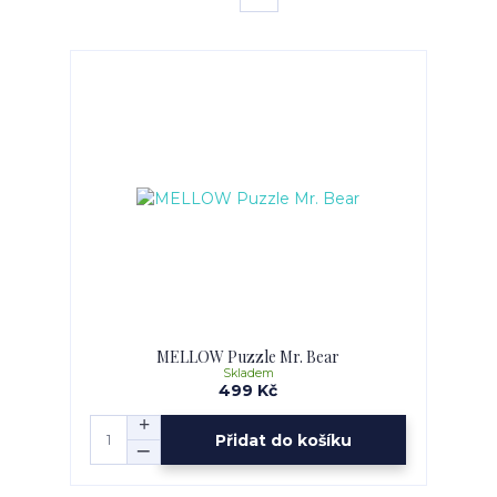
MELLOW Puzzle Mr. Bear
Skladem
499 Kč
Přidat do košíku