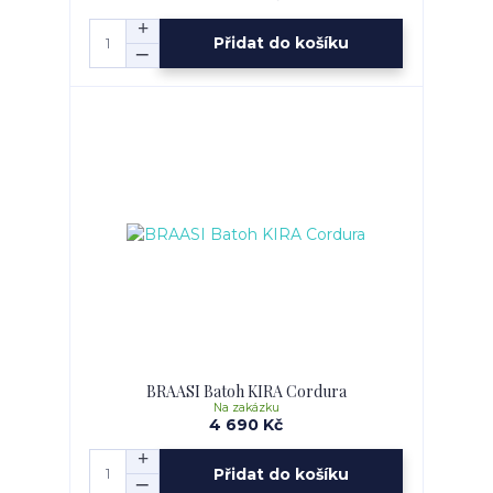
Přidat do košíku
BRAASI Batoh KIRA Cordura
Na zakázku
4 690 Kč
Přidat do košíku