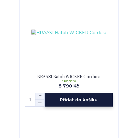
BRAASI Batoh WICKER Cordura
Skladem
5 790 Kč
Přidat do košíku