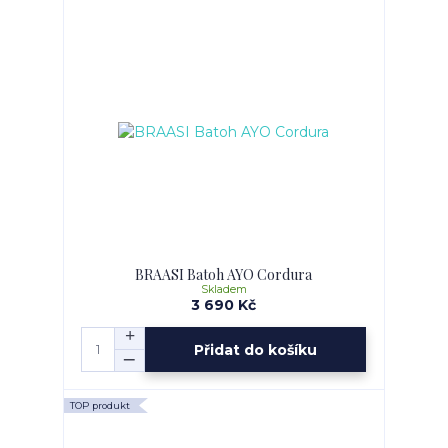
BRAASI Batoh AYO Cordura
Skladem
3 690 Kč
Přidat do košíku
TOP produkt