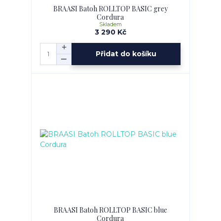
BRAASI Batoh ROLLTOP BASIC grey
Cordura
Skladem
3 290 Kč
Přidat do košíku
BRAASI Batoh ROLLTOP BASIC blue
Cordura