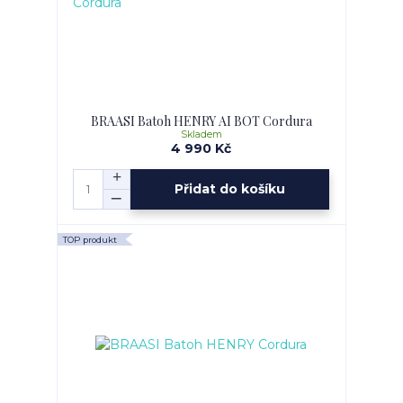
BRAASI Batoh HENRY AI BOT Cordura
Skladem
4 990 Kč
Přidat do košíku
TOP produkt