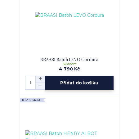
BRAASI Batoh LEVO Cordura
Skladem
4 790 Kč
Přidat do košíku
TOP produkt