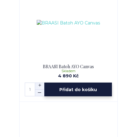
BRAASI Batoh AYO Canvas
Skladem
4 890 Kč
Přidat do košíku