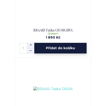
BRAASI Taška GEORGINA
Skladem
1 890 Kč
Přidat do košíku