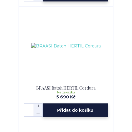
BRAASI Batoh HERTIL Cordura
Na zakázku
5 690 Kč
Přidat do košíku