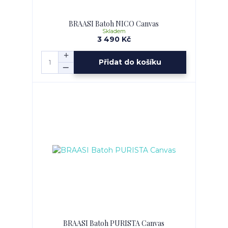
BRAASI Batoh NICO Canvas
Skladem
3 490 Kč
Přidat do košíku
BRAASI Batoh PURISTA Canvas