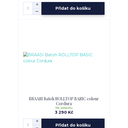
Přidat do košíku
BRAASI Batoh ROLLTOP BASIC colour
Cordura
Na zakázku
3 290 Kč
Přidat do košíku