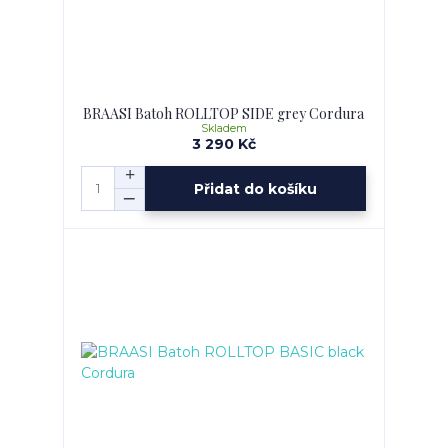
BRAASI Batoh ROLLTOP SIDE grey Cordura
Skladem
3 290 Kč
Přidat do košíku