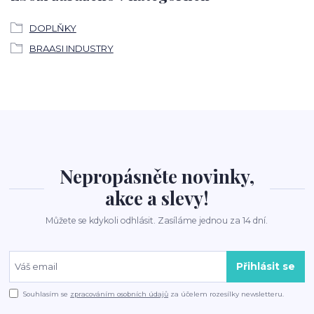
DOPLŇKY
BRAASI INDUSTRY
Nepropásněte novinky,
akce a slevy!
Můžete se kdykoli odhlásit. Zasíláme jednou za 14 dní.
Přihlásit se
Souhlasím se
zpracováním osobních údajů
za účelem rozesílky newsletteru.