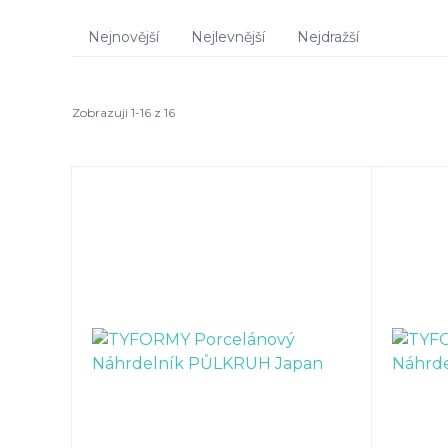
Nejnovější
Nejlevnější
Nejdražší
Zobrazuji 1-16 z 16