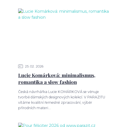
25
02
2026
Lucie Komárková: minimalismus,
romantika a slow fashion
Česká návrhářka Lucie KOMÁRKOVÁ se věnuje
tvorbě dámských designových kolekcí. V PARAZITU
vítáme kvalitní řemeslné zpracování, výběr
přírodních materi...