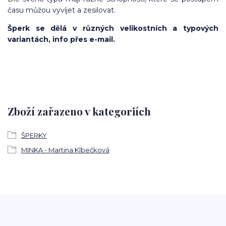
času můžou vyvíjet a zesilovat.
Šperk se dělá v různých velikostních a typových
variantách, info přes e-mail.
Zboží zařazeno v kategoriích
ŠPERKY
MINKA - Martina Klbečková