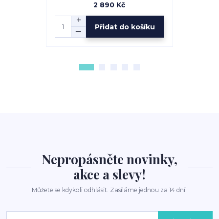
2 890 Kč
Přidat do košíku
Nepropásněte novinky,
akce a slevy!
Můžete se kdykoli odhlásit. Zasíláme jednou za 14 dní.