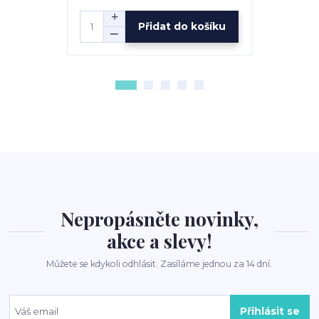
Přidat do košíku
Nepropásněte novinky,
akce a slevy!
Můžete se kdykoli odhlásit. Zasíláme jednou za 14 dní.
Přihlásit se