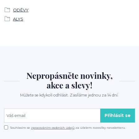
ODĚVY
ALYS
Nepropásněte novinky,
akce a slevy!
Můžete se kdykoli odhlásit. Zasíláme jednou za 14 dní.
Přihlásit se
Souhlasím se
zpracováním osobních údajů
za účelem rozesílky newsletteru.