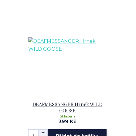
DEAFMESSANGER Hrnek WILD
GOOSE
Skladem
399 Kč