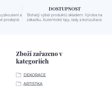
DOSTUPNOST
vyzkoušení a
Bohatý výběr produktů skladem. Výroba na
é prodejně.
zákazku. Autentické tipy, rady a konzultace.
Zboží zařazeno v
kategoriích
DEKORACE
ARTISTKA