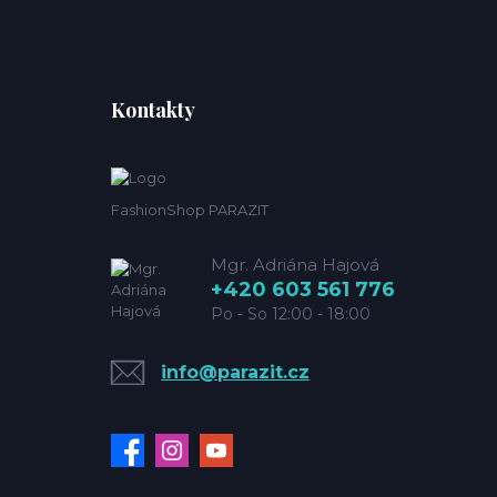
Kontakty
FashionShop PARAZIT
Mgr. Adriána Hajová
+420 603 561 776
Po - So 12:00 - 18:00
info@parazit.cz