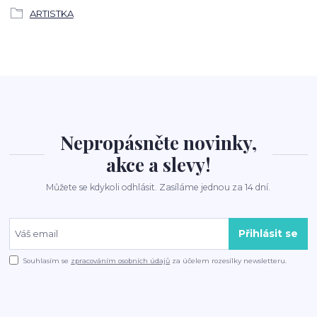
ARTISTKA
Nepropásněte novinky,
akce a slevy!
Můžete se kdykoli odhlásit. Zasíláme jednou za 14 dní.
Přihlásit se
Souhlasím se
zpracováním osobních údajů
za účelem rozesílky newsletteru.