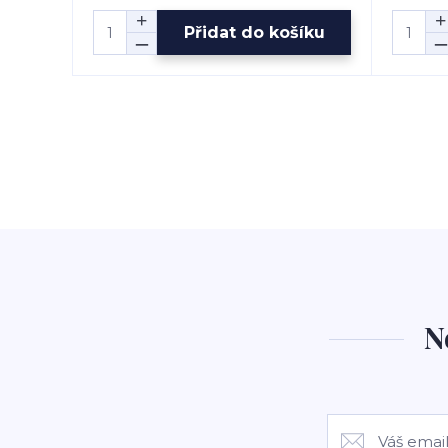
Přidat do košíku
N